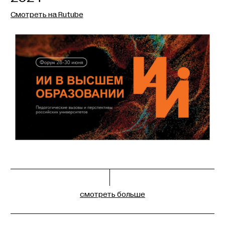
Смотреть на Rutube
смотреть больше