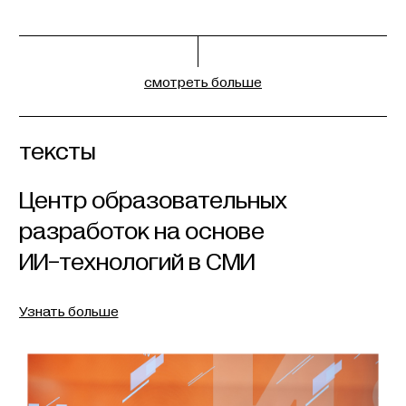
смотреть больше
тексты
Центр образовательных
разработок на основе
ИИ-технологий в СМИ
Узнать больше