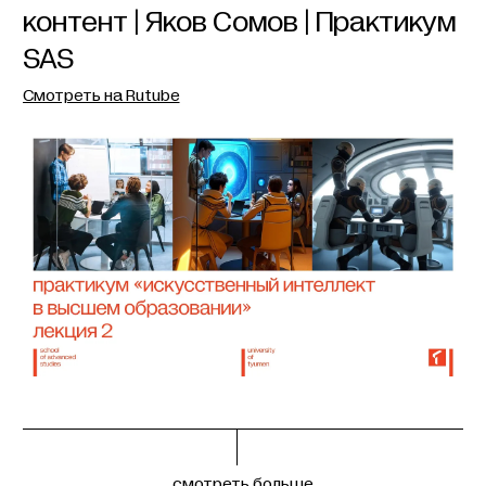
контент | Яков Сомов | Практикум
SAS
Смотреть на Rutube
смотреть больше