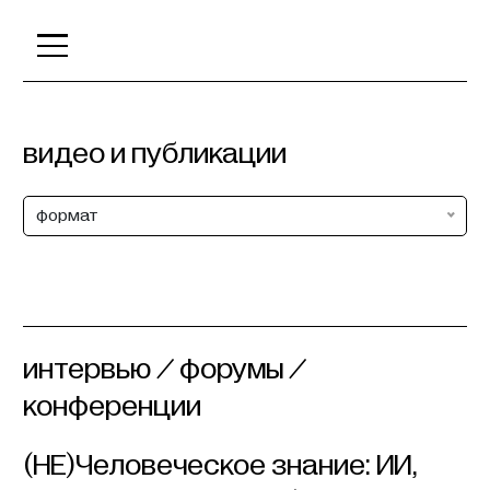
видео и публикации
формат
интервью / форумы /
конференции
(НЕ)Человеческое знание: ИИ,