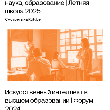
наука, образование | Летняя
школа 2025
Смотреть на Rutube
Искусственный интеллект в
высшем образовании | Форум
2024