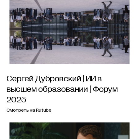
Сергей Дубровский | ИИ в
высшем образовании | Форум
2025
Смотреть на Rutube