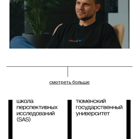
смотреть больше