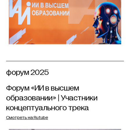
форум 2025
Форум «ИИ в высшем
образовании» | Участники
концептуального трека
Смотреть на Rutube